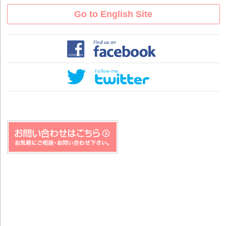
Go to English Site