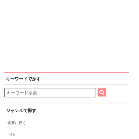
キーワードで探す
ジャンルで探す
食事に行く
和食