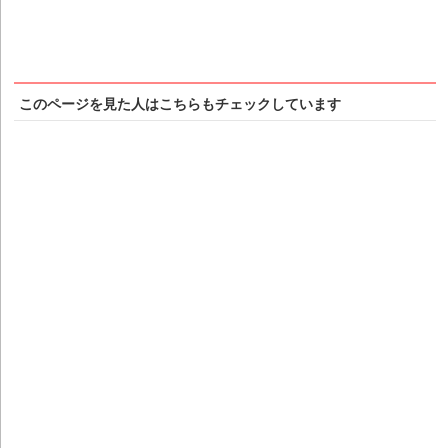
このページを見た人はこちらもチェックしています