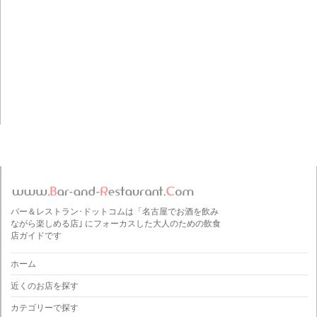
バー＆レストラン･ドットコムは「名古屋でお酒を飲み
ながら楽しめる店｣ にフォーカスした大人のための飲食
店ガイドです
ホーム
近くのお店を探す
カテゴリーで探す