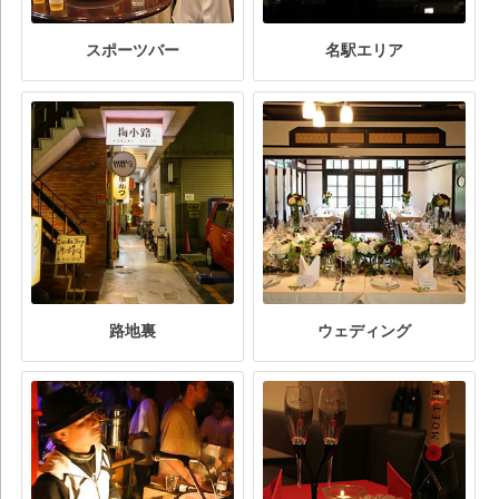
スポーツバー
名駅エリア
路地裏
ウェディング