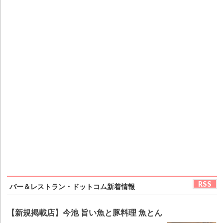
RSS
バー＆レストラン・ドットコム新着情報
【新規掲載店】今池 旨い魚と豚料理 魚とん