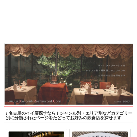
¡ 名古屋のイイ店探すなら ! ジャンル別・エリア別などカテゴリー
別に分類されたページをたどってお好みの飲食店を探せます