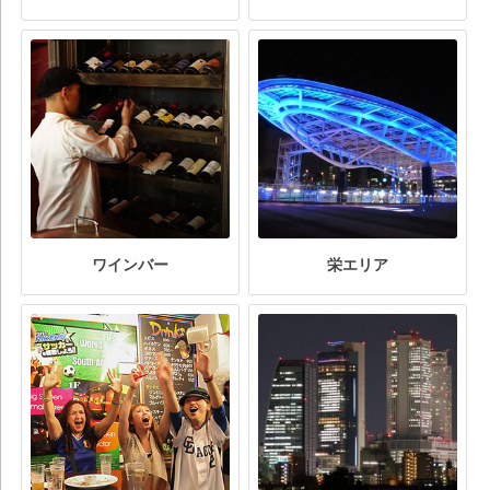
ワインバー
栄エリア