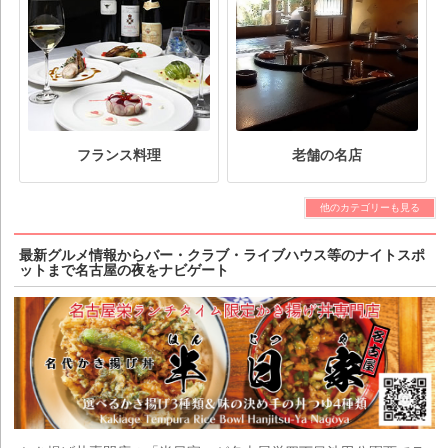
フランス料理
老舗の名店
他のカテゴリーも見る
最新グルメ情報からバー・クラブ・ライブハウス等のナイトスポ
ットまで名古屋の夜をナビゲート