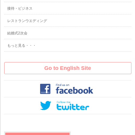
接待・ビジネス
レストランウエディング
結婚式2次会
もっと見る・・・
Go to English Site