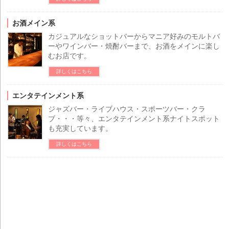
お酒メイン系
カジュアルなショットバーからマニア好みのモルトバ
ーやワインバー・焼酎バーまで、お酒をメインに楽し
むお店です。
詳しくはこちら
エンタテインメント系
ジャズバー・ライブハウス・スポーツバー・クラ
ブ・・・等々、エンタテインメント系ナイトスポット
も充実しています。
詳しくはこちら