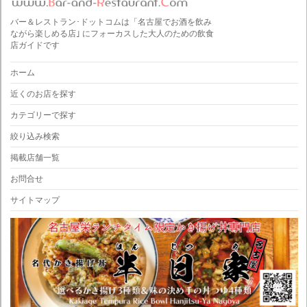
バー＆レストラン･ドットコムは「名古屋でお酒を飲み
ながら楽しめる店｣ にフォーカスした大人のための飲食
店ガイドです
ホーム
近くのお店を探す
カテゴリーで探す
絞り込み検索
掲載店舗一覧
お問合せ
サイトマップ