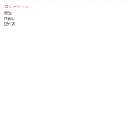
ロケーション
駅近
路面店
隠れ家