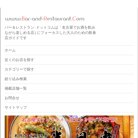
バー＆レストラン･ドットコムは「名古屋でお酒を飲み
ながら楽しめる店｣ にフォーカスした大人のための飲食
店ガイドです
ホーム
近くのお店を探す
カテゴリーで探す
絞り込み検索
掲載店舗一覧
お問合せ
サイトマップ