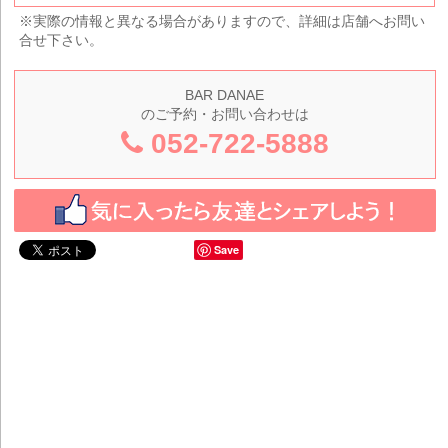
※実際の情報と異なる場合がありますので、詳細は店舗へお問い
合せ下さい。
BAR DANAE
のご予約・お問い合わせは
052-722-5888
Save