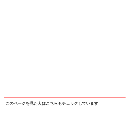
このページを見た人はこちらもチェックしています