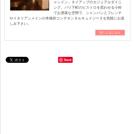
ャンドン」タイアップのカジュアルダイニ
ング。パリ下町のビストロを思わせる小粋
でお洒落な空間で、シャンパンとフレンチ
やイタリアンメインの本格的コンチネンタルキュイジーヌを気軽にお楽
しみ下さい。
詳しくはこちら
Save