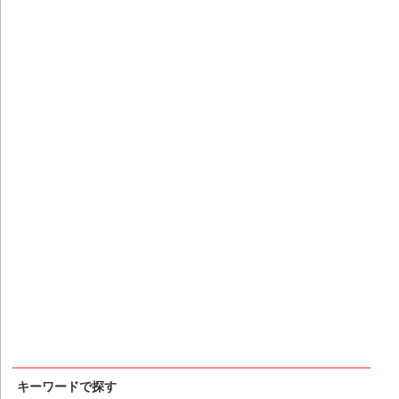
キーワードで探す