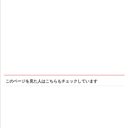
このページを見た人はこちらもチェックしています