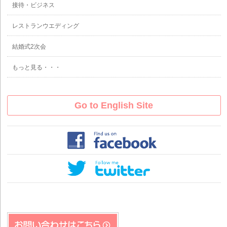
接待・ビジネス
レストランウエディング
結婚式2次会
もっと見る・・・
Go to English Site