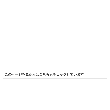
このページを見た人はこちらもチェックしています