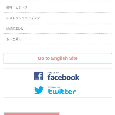
接待・ビジネス
レストランウエディング
結婚式2次会
もっと見る・・・
Go to English Site