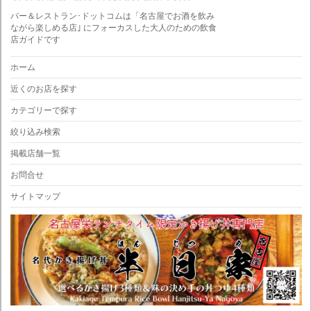
バー＆レストラン･ドットコムは「名古屋でお酒を飲み
ながら楽しめる店｣ にフォーカスした大人のための飲食
店ガイドです
ホーム
近くのお店を探す
カテゴリーで探す
絞り込み検索
掲載店舗一覧
お問合せ
サイトマップ