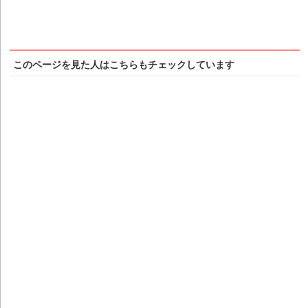
このページを見た人はこちらもチェックしています