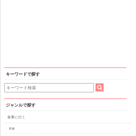
キーワードで探す
ジャンルで探す
食事に行く
和食