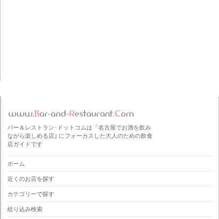
バー＆レストラン･ドットコムは「名古屋でお酒を飲み
ながら楽しめる店｣ にフォーカスした大人のための飲食
店ガイドです
ホーム
近くのお店を探す
カテゴリーで探す
絞り込み検索