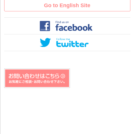
Go to English Site