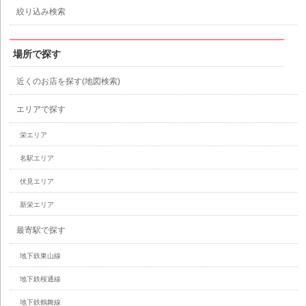
絞り込み検索
場所で探す
近くのお店を探す(地図検索)
エリアで探す
栄エリア
名駅エリア
伏見エリア
新栄エリア
最寄駅で探す
地下鉄東山線
地下鉄桜通線
地下鉄鶴舞線