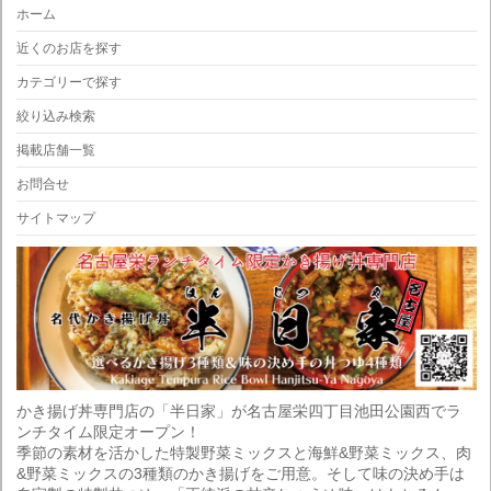
ホーム
近くのお店を探す
カテゴリーで探す
絞り込み検索
掲載店舗一覧
お問合せ
サイトマップ
かき揚げ丼専門店の「半日家」が名古屋栄四丁目池田公園西でラ
ンチタイム限定オープン！
季節の素材を活かした特製野菜ミックスと海鮮&野菜ミックス、肉
&野菜ミックスの3種類のかき揚げをご用意。そして味の決め手は