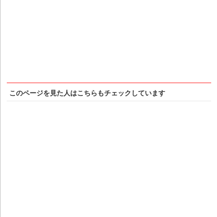
このページを見た人はこちらもチェックしています