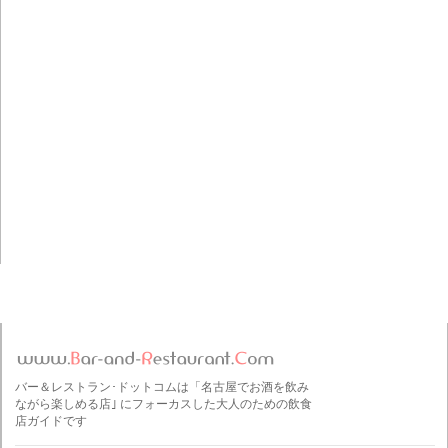
バー＆レストラン･ドットコムは「名古屋でお酒を飲み
ながら楽しめる店｣ にフォーカスした大人のための飲食
店ガイドです