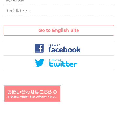
結婚式2次会
もっと見る・・・
Go to English Site