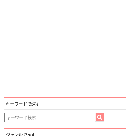
キーワードで探す
ジャンルで探す