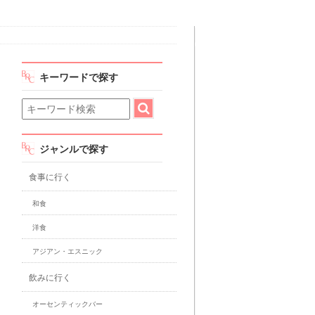
キーワードで探す
ジャンルで探す
食事に行く
和食
洋食
アジアン・エスニック
飲みに行く
オーセンティックバー