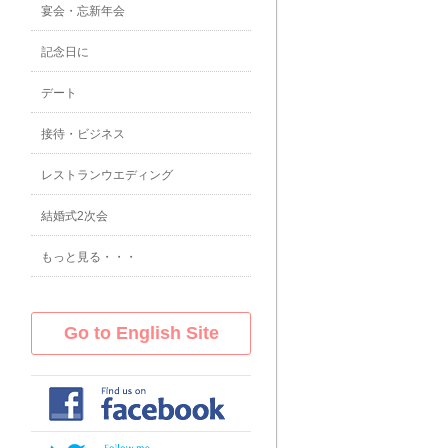
宴会・忘新年会
記念日に
デート
接待・ビジネス
レストランウエディング
結婚式2次会
もっと見る・・・
Go to English Site