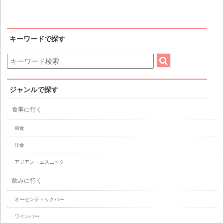
キーワードで探す
ジャンルで探す
食事に行く
和食
洋食
アジアン・エスニック
飲みに行く
オーセンティックバー
ワインバー