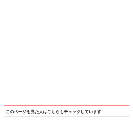
このページを見た人はこちらもチェックしています