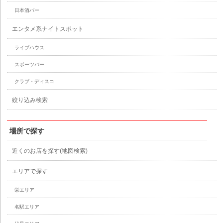
日本酒バー
エンタメ系ナイトスポット
ライブハウス
スポーツバー
クラブ・ディスコ
絞り込み検索
場所で探す
近くのお店を探す(地図検索)
エリアで探す
栄エリア
名駅エリア