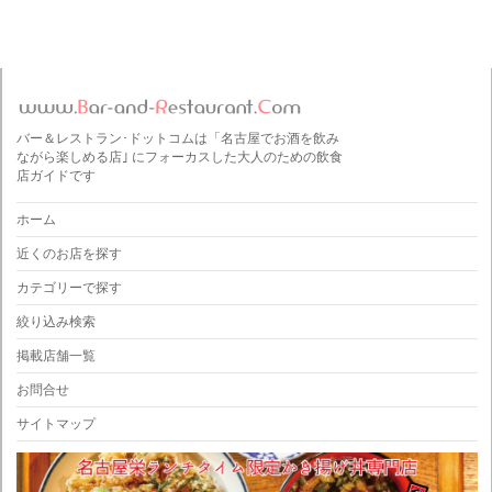
バー＆レストラン･ドットコムは「名古屋でお酒を飲み
ながら楽しめる店｣ にフォーカスした大人のための飲食
店ガイドです
ホーム
近くのお店を探す
カテゴリーで探す
絞り込み検索
掲載店舗一覧
お問合せ
サイトマップ