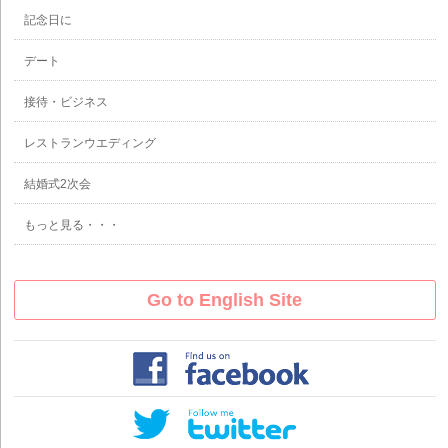
記念日に
デート
接待・ビジネス
レストランウエディング
結婚式2次会
もっと見る・・・
Go to English Site