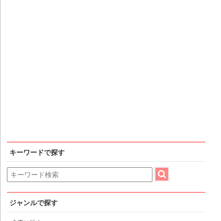
キーワードで探す
ジャンルで探す