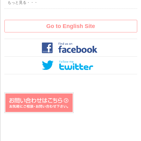
もっと見る・・・
Go to English Site