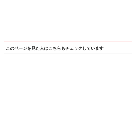
このページを見た人はこちらもチェックしています