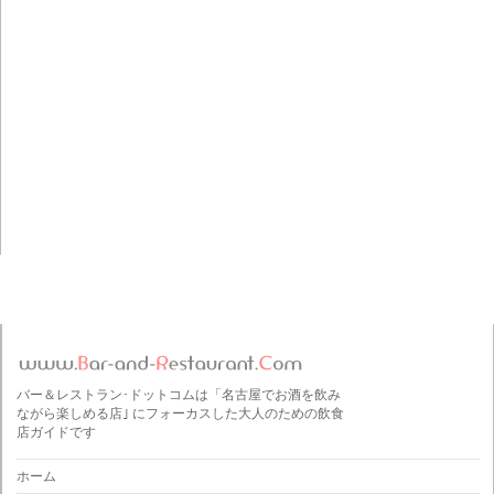
バー＆レストラン･ドットコムは「名古屋でお酒を飲み
ながら楽しめる店｣ にフォーカスした大人のための飲食
店ガイドです
ホーム