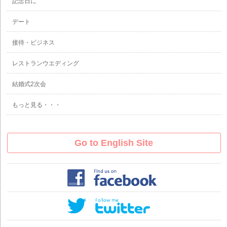
記念日に
デート
接待・ビジネス
レストランウエディング
結婚式2次会
もっと見る・・・
Go to English Site