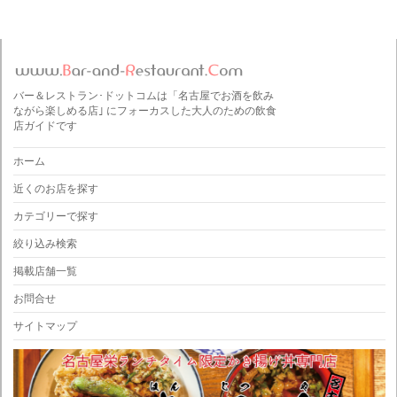
バー＆レストラン･ドットコムは「名古屋でお酒を飲み
ながら楽しめる店｣ にフォーカスした大人のための飲食
店ガイドです
ホーム
近くのお店を探す
カテゴリーで探す
絞り込み検索
掲載店舗一覧
お問合せ
サイトマップ