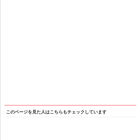
このページを見た人はこちらもチェックしています