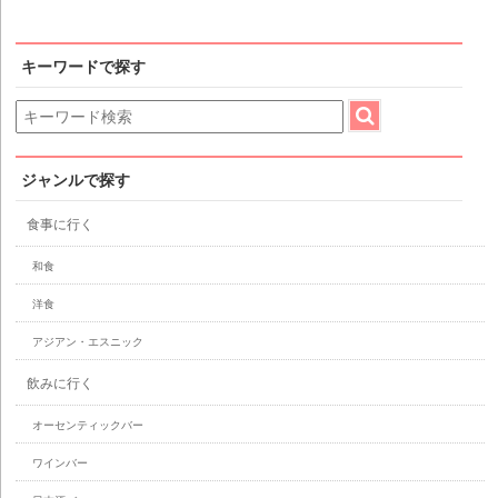
キーワードで探す
ジャンルで探す
食事に行く
和食
洋食
アジアン・エスニック
飲みに行く
オーセンティックバー
ワインバー