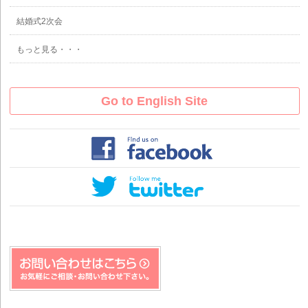
結婚式2次会
もっと見る・・・
Go to English Site