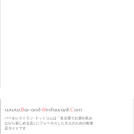
バー＆レストラン･ドットコムは「名古屋でお酒を飲み
ながら楽しめる店｣ にフォーカスした大人のための飲食
店ガイドです