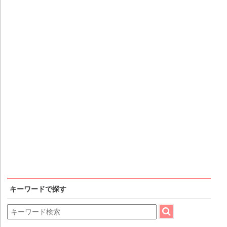
キーワードで探す