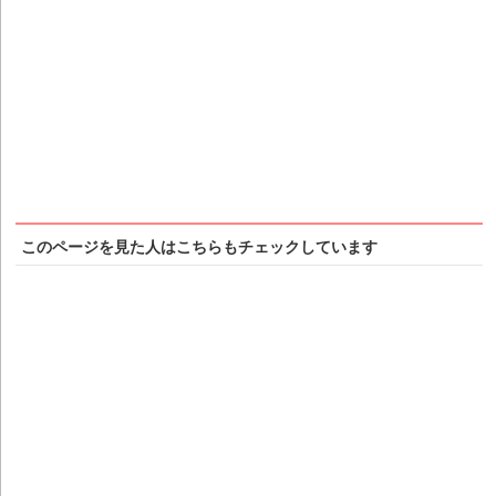
このページを見た人はこちらもチェックしています