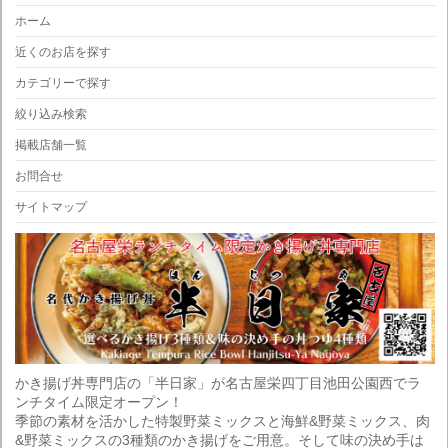
ホーム
近くのお店を探す
カテゴリーで探す
絞り込み検索
掲載店舗一覧
お問合せ
サイトマップ
かき揚げ丼専門店の「半日家」が名古屋栄四丁目池田公園西でラ
ンチタイム限定オープン！
季節の素材を活かした特製野菜ミックスと海鮮&野菜ミックス、肉
&野菜ミックスの3種類のかき揚げをご用意。そして味の決め手は