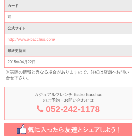
カード
可
公式サイト
http://www.a-bacchus.com/
最終更新日
2015年04月22日
※実際の情報と異なる場合がありますので、詳細は店舗へお問い
合せ下さい。
カジュアルフレンチ Bistro Bacchus
のご予約・お問い合わせは
052-242-1178