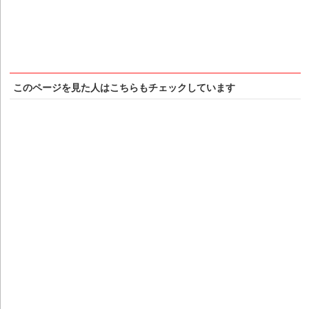
このページを見た人はこちらもチェックしています