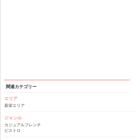
関連カテゴリー
エリア
新栄エリア
ジャンル
カジュアルフレンチ
ビストロ