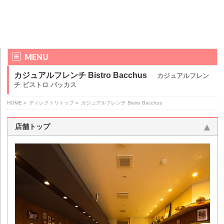
MENU
カジュアルフレンチ Bistro Bacchus
カジュアルフレン
チ ビストロ バッカス
HOME
»
ディレクトリトップ
»
カジュアルフレンチ Bistro Bacchus
店舗トップ