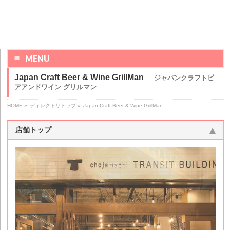
MENU
Japan Craft Beer & Wine GrillMan
ジャパンクラフトビ
アアンドワイン グリルマン
HOME
»
ディレクトリトップ
»
Japan Craft Beer & Wine GrillMan
店舗トップ