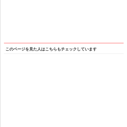
このページを見た人はこちらもチェックしています