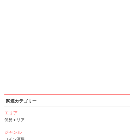
関連カテゴリー
エリア
伏見エリア
ジャンル
ワイン酒場