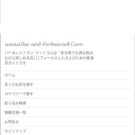
バー＆レストラン･ドットコムは「名古屋でお酒を飲み
ながら楽しめる店｣ にフォーカスした大人のための飲食
店ガイドです
ホーム
近くのお店を探す
カテゴリーで探す
絞り込み検索
掲載店舗一覧
お問合せ
サイトマップ