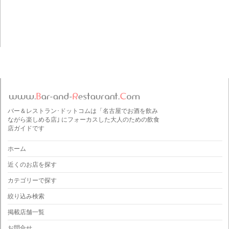
バー＆レストラン･ドットコムは「名古屋でお酒を飲み
ながら楽しめる店｣ にフォーカスした大人のための飲食
店ガイドです
ホーム
近くのお店を探す
カテゴリーで探す
絞り込み検索
掲載店舗一覧
お問合せ