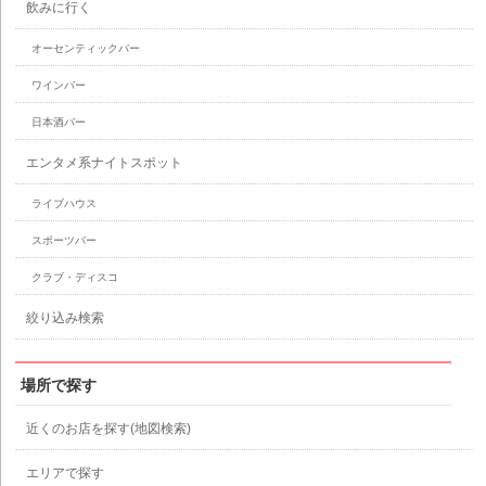
飲みに行く
オーセンティックバー
ワインバー
日本酒バー
エンタメ系ナイトスポット
ライブハウス
スポーツバー
クラブ・ディスコ
絞り込み検索
場所で探す
近くのお店を探す(地図検索)
エリアで探す