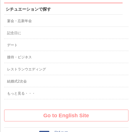
シチュエーションで探す
宴会・忘新年会
記念日に
デート
接待・ビジネス
レストランウエディング
結婚式2次会
もっと見る・・・
Go to English Site