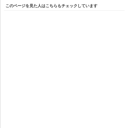
このページを見た人はこちらもチェックしています