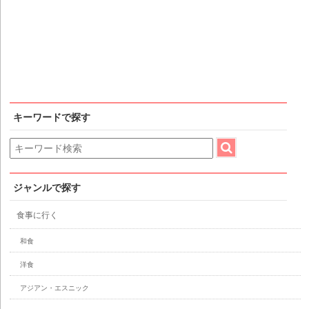
キーワードで探す
ジャンルで探す
食事に行く
和食
洋食
アジアン・エスニック