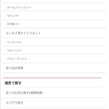
オーセンティックバー
ワインバー
日本酒バー
エンタメ系ナイトスポット
ライブハウス
スポーツバー
クラブ・ディスコ
絞り込み検索
場所で探す
近くのお店を探す(地図検索)
エリアで探す