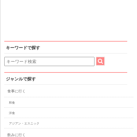
キーワードで探す
ジャンルで探す
食事に行く
和食
洋食
アジアン・エスニック
飲みに行く