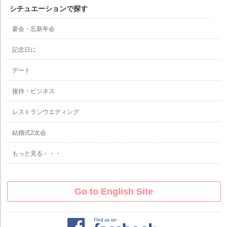
シチュエーションで探す
宴会・忘新年会
記念日に
デート
接待・ビジネス
レストランウエディング
結婚式2次会
もっと見る・・・
Go to English Site