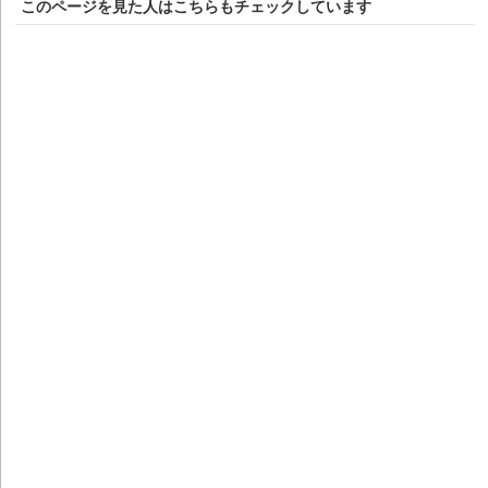
このページを見た人はこちらもチェックしています