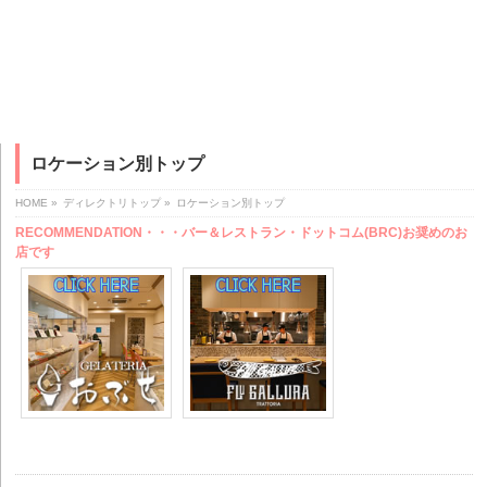
ロケーション別トップ
HOME
»
ディレクトリトップ
»
ロケーション別トップ
RECOMMENDATION・・・バー＆レストラン・ドットコム(BRC)お奨めのお
店です