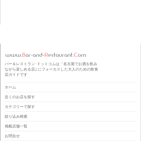
バー＆レストラン･ドットコムは「名古屋でお酒を飲み
ながら楽しめる店｣ にフォーカスした大人のための飲食
店ガイドです
ホーム
近くのお店を探す
カテゴリーで探す
絞り込み検索
掲載店舗一覧
お問合せ