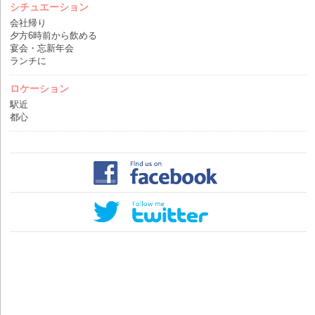
シチュエーション
会社帰り
夕方6時前から飲める
宴会・忘新年会
ランチに
ロケーション
駅近
都心