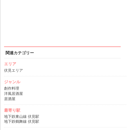
関連カテゴリー
エリア
伏見エリア
ジャンル
創作料理
洋風居酒屋
居酒屋
最寄り駅
地下鉄東山線 伏見駅
地下鉄鶴舞線 伏見駅