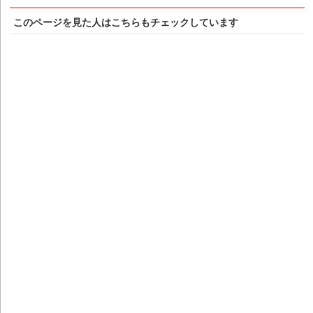
このページを見た人はこちらもチェックしています