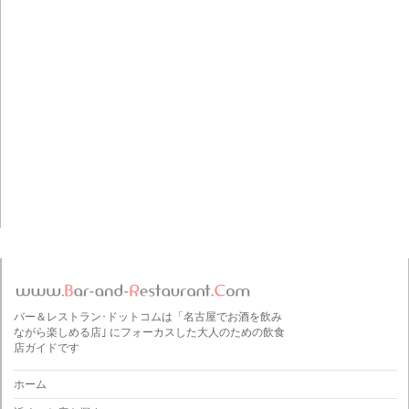
バー＆レストラン･ドットコムは「名古屋でお酒を飲み
ながら楽しめる店｣ にフォーカスした大人のための飲食
店ガイドです
ホーム