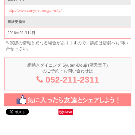
http://www.sanynet.ne.jp/~mty/
最終更新日
2016年01月14日
※実際の情報と異なる場合がありますので、詳細は店舗へお問い
合せ下さい。
網焼きダイニング Syuten-Douji (酒天童子)
のご予約・お問い合わせは
052-211-2311
Save