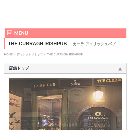
MENU
THE CURRAGH IRISHPUB
カーラ アイリッシュパブ
HOME
»
ディレクトリトップ
»
THE CURRAGH IRISHPUB
店舗トップ