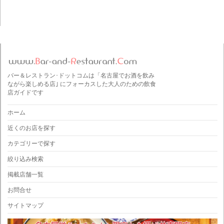
バー＆レストラン･ドットコムは「名古屋でお酒を飲み
ながら楽しめる店｣ にフォーカスした大人のための飲食
店ガイドです
ホーム
近くのお店を探す
カテゴリーで探す
絞り込み検索
掲載店舗一覧
お問合せ
サイトマップ