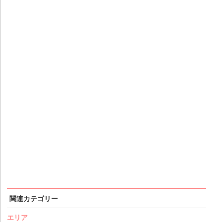
関連カテゴリー
エリア