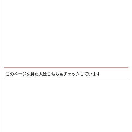
このページを見た人はこちらもチェックしています