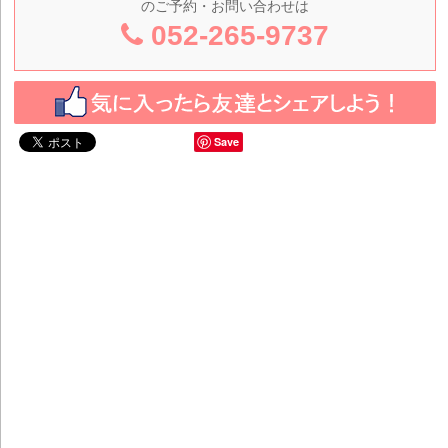
のご予約・お問い合わせは
052-265-9737
Save