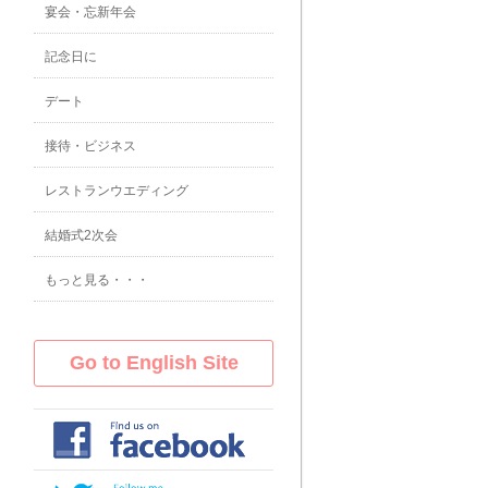
宴会・忘新年会
記念日に
デート
接待・ビジネス
レストランウエディング
結婚式2次会
もっと見る・・・
Go to English Site