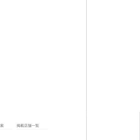
索
掲載店舗一覧