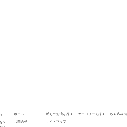
ホーム
近くのお店を探す
カテゴリーで探す
絞り込み検
お問合せ
サイトマップ
酒を