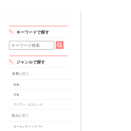
キーワードで探す
ジャンルで探す
食事に行く
和食
洋食
アジアン・エスニック
飲みに行く
オーセンティックバー