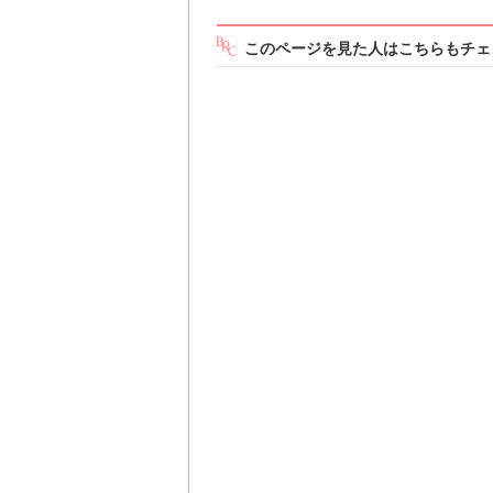
このページを見た人はこちらもチェ