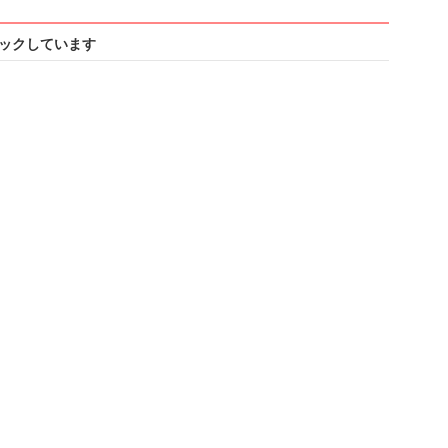
ックしています