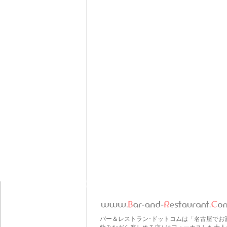
バー＆レストラン･ドットコムは「名古屋でお