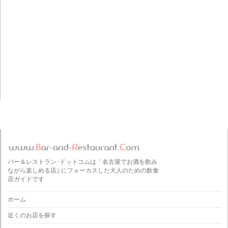
バー＆レストラン･ドットコムは「名古屋でお酒を飲み
ながら楽しめる店｣ にフォーカスした大人のための飲食
店ガイドです
ホーム
近くのお店を探す