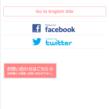
Go to English Site