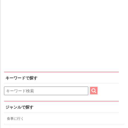
キーワードで探す
ジャンルで探す
食事に行く