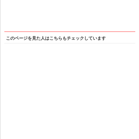
このページを見た人はこちらもチェックしています