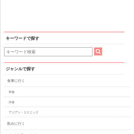
キーワードで探す
ジャンルで探す
食事に行く
和食
洋食
アジアン・エスニック
飲みに行く