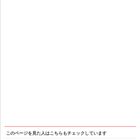
このページを見た人はこちらもチェックしています