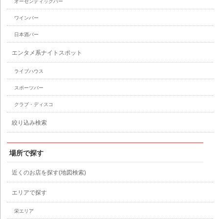
オーセンティックバー
ワインバー
日本酒バー
エンタメ系ナイトスポット
ライブハウス
スポーツバー
クラブ・ディスコ
絞り込み検索
場所で探す
近くのお店を探す(地図検索)
エリアで探す
栄エリア