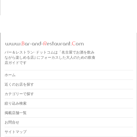
バー＆レストラン･ドットコムは「名古屋でお酒を飲み
ながら楽しめる店｣ にフォーカスした大人のための飲食
店ガイドです
ホーム
近くのお店を探す
カテゴリーで探す
絞り込み検索
掲載店舗一覧
お問合せ
サイトマップ