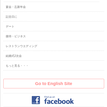
宴会・忘新年会
記念日に
デート
接待・ビジネス
レストランウエディング
結婚式2次会
もっと見る・・・
Go to English Site