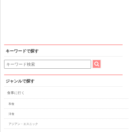
キーワードで探す
ジャンルで探す
食事に行く
和食
洋食
アジアン・エスニック