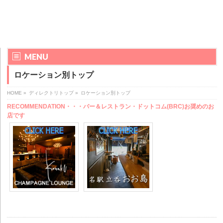
MENU
ロケーション別トップ
HOME
»
ディレクトリトップ
»
ロケーション別トップ
RECOMMENDATION・・・バー＆レストラン・ドットコム(BRC)お奨めのお
店です