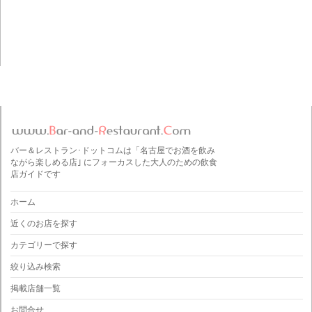
バー＆レストラン･ドットコムは「名古屋でお酒を飲み
ながら楽しめる店｣ にフォーカスした大人のための飲食
店ガイドです
ホーム
近くのお店を探す
カテゴリーで探す
絞り込み検索
掲載店舗一覧
お問合せ