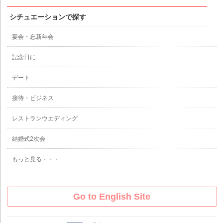
シチュエーションで探す
宴会・忘新年会
記念日に
デート
接待・ビジネス
レストランウエディング
結婚式2次会
もっと見る・・・
Go to English Site