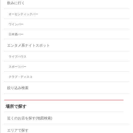
飲みに行く
オーセンティックバー
ワインバー
日本酒バー
エンタメ系ナイトスポット
ライブハウス
スポーツバー
クラブ・ディスコ
絞り込み検索
場所で探す
近くのお店を探す(地図検索)
エリアで探す