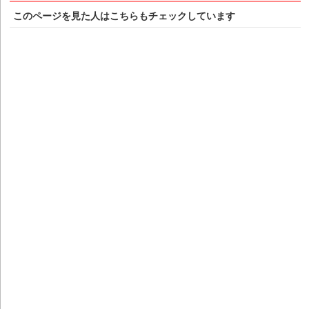
このページを見た人はこちらもチェックしています