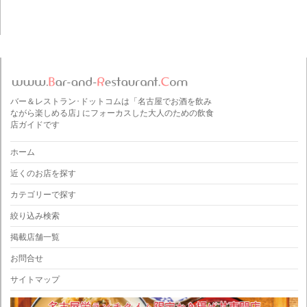
バー＆レストラン･ドットコムは「名古屋でお酒を飲み
ながら楽しめる店｣ にフォーカスした大人のための飲食
店ガイドです
ホーム
近くのお店を探す
カテゴリーで探す
絞り込み検索
掲載店舗一覧
お問合せ
サイトマップ