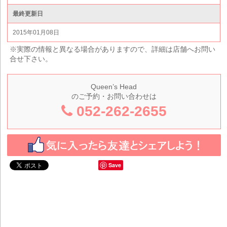
最終更新日
2015年01月08日
※実際の情報と異なる場合がありますので、詳細は店舗へお問い
合せ下さい。
Queen’s Head
のご予約・お問い合わせは
052-262-2655
Save