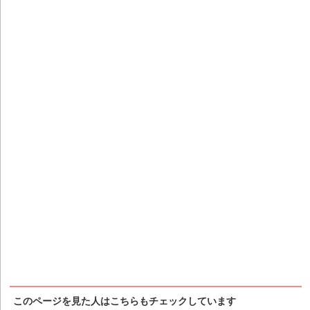
このページを見た人はこちらもチェックしています