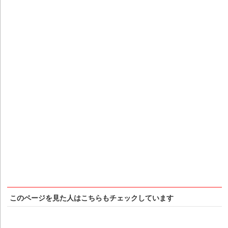
このページを見た人はこちらもチェックしています