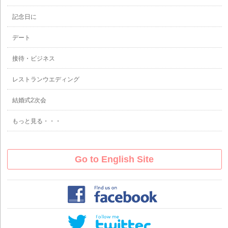
記念日に
デート
接待・ビジネス
レストランウエディング
結婚式2次会
もっと見る・・・
Go to English Site