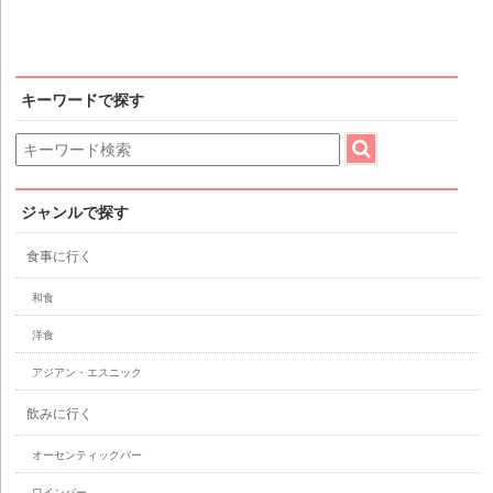
キーワードで探す
ジャンルで探す
食事に行く
和食
洋食
アジアン・エスニック
飲みに行く
オーセンティックバー
ワインバー