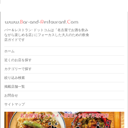
バー＆レストラン･ドットコムは「名古屋でお酒を飲み
ながら楽しめる店｣ にフォーカスした大人のための飲食
店ガイドです
ホーム
近くのお店を探す
カテゴリーで探す
絞り込み検索
掲載店舗一覧
お問合せ
サイトマップ