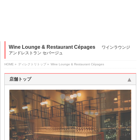
Wine Lounge & Restaurant Cépages
ワインラウンジ
アンドレストラン セパージュ
HOME
»
ディレクトリトップ
»
Wine Lounge & Restaurant Cépages
店舗トップ