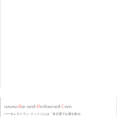
バー＆レストラン･ドットコムは「名古屋でお酒を飲み