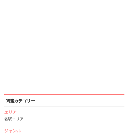
関連カテゴリー
エリア
名駅エリア
ジャンル