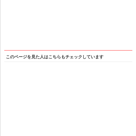
このページを見た人はこちらもチェックしています