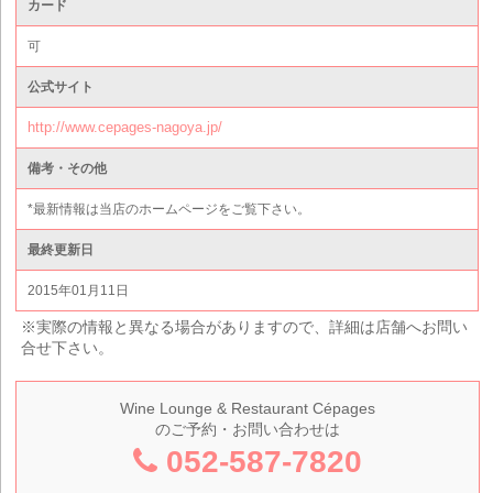
カード
可
公式サイト
http://www.cepages-nagoya.jp/
備考・その他
*最新情報は当店のホームページをご覧下さい。
最終更新日
2015年01月11日
※実際の情報と異なる場合がありますので、詳細は店舗へお問い
合せ下さい。
Wine Lounge & Restaurant Cépages
のご予約・お問い合わせは
052-587-7820