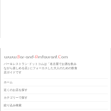
バー＆レストラン･ドットコムは「名古屋でお酒を飲み
ながら楽しめる店｣ にフォーカスした大人のための飲食
店ガイドです
ホーム
近くのお店を探す
カテゴリーで探す
絞り込み検索