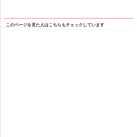
このページを見た人はこちらもチェックしています