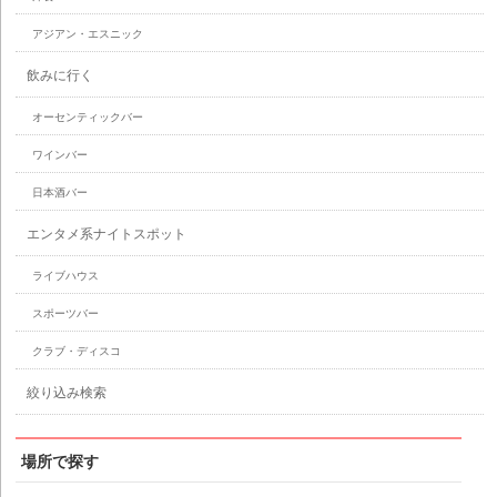
アジアン・エスニック
飲みに行く
オーセンティックバー
ワインバー
日本酒バー
エンタメ系ナイトスポット
ライブハウス
スポーツバー
クラブ・ディスコ
絞り込み検索
場所で探す