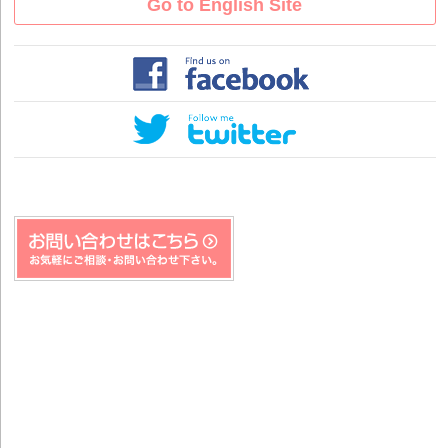
Go to English Site