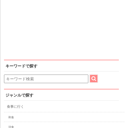
キーワードで探す
ジャンルで探す
食事に行く
和食
洋食