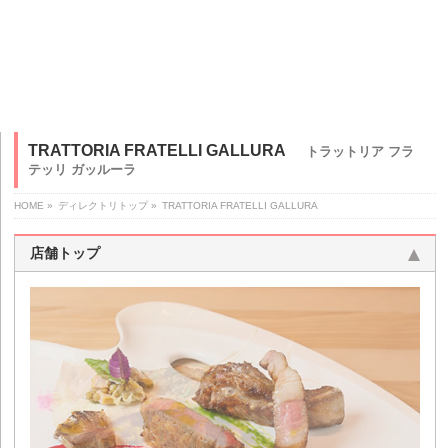
TRATTORIA FRATELLI GALLURA
トラットリア フラ
テッリ ガッルーラ
HOME
»
ディレクトリトップ
»
TRATTORIA FRATELLI GALLURA
店舗トップ