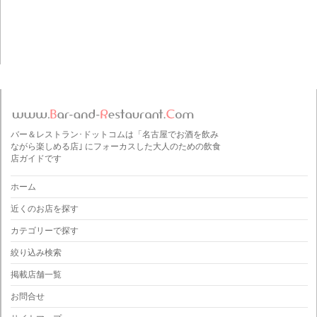
バー＆レストラン･ドットコムは「名古屋でお酒を飲み
ながら楽しめる店｣ にフォーカスした大人のための飲食
店ガイドです
ホーム
近くのお店を探す
カテゴリーで探す
絞り込み検索
掲載店舗一覧
お問合せ