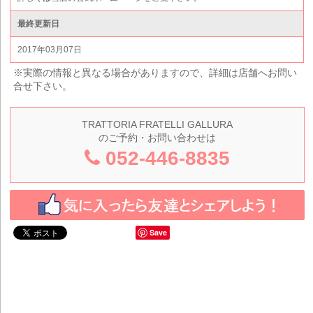
最終更新日
2017年03月07日
※実際の情報と異なる場合がありますので、詳細は店舗へお問い
合せ下さい。
TRATTORIA FRATELLI GALLURA
のご予約・お問い合わせは
052-446-8835
Save