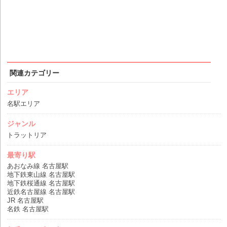
関連カテゴリー
エリア
名駅エリア
ジャンル
トラットリア
最寄り駅
あおなみ線 名古屋駅
地下鉄東山線 名古屋駅
地下鉄桜通線 名古屋駅
近鉄名古屋線 名古屋駅
JR 名古屋駅
名鉄 名古屋駅