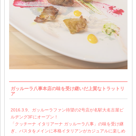
ガッルーラ八事本店の味を受け継いだ上質なトラットリ
ア
2016.3.9、ガッルーラファン待望の2号店が名駅大名古屋ビ
ルヂング3Fにオープン！
「クッチーナ イタリアーナ ガッルーラ八事」の味を受け継
ぎ、パスタをメインに本格イタリアンがカジュアルに楽しめ