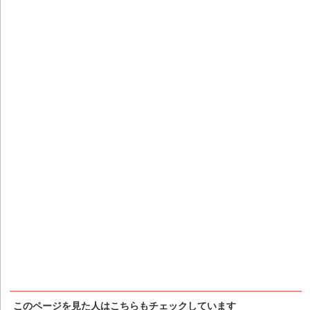
このページを見た人はこちらもチェックしています