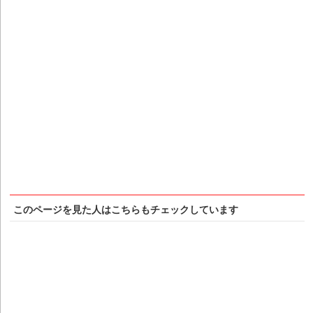
このページを見た人はこちらもチェックしています