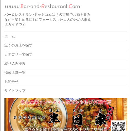
バー＆レストラン･ドットコムは「名古屋でお酒を飲み
ながら楽しめる店｣ にフォーカスした大人のための飲食
店ガイドです
ホーム
近くのお店を探す
カテゴリーで探す
絞り込み検索
掲載店舗一覧
お問合せ
サイトマップ