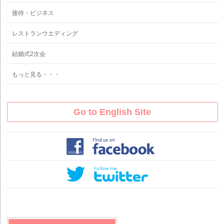
接待・ビジネス
レストランウエディング
結婚式2次会
もっと見る・・・
Go to English Site