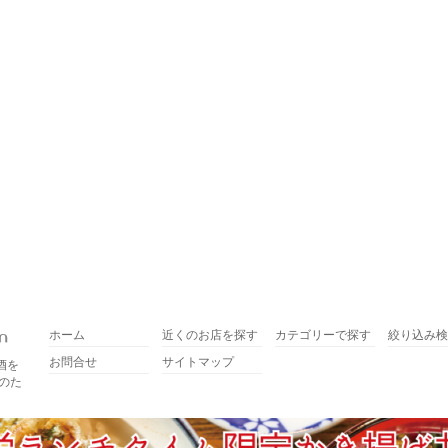
ホーム
近くのお店を探す
カテゴリーで探す
絞り込み検
お問合せ
サイトマップ
酒を
のた