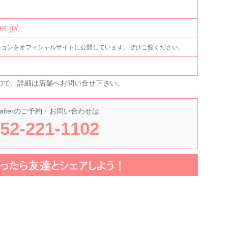
r.jp/
ションをオフィシャルサイトに公開しています。ぜひご覧ください。
ので、詳細は店舗へお問い合せ下さい。
aiter
のご予約・お問い合わせは
52-221-1102