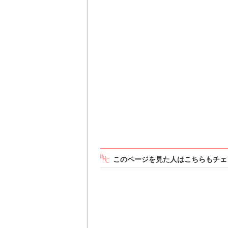
このページを見た人はこちらもチェ