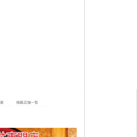
索
掲載店舗一覧