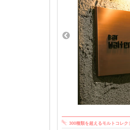
300種類を超えるモルトコレ