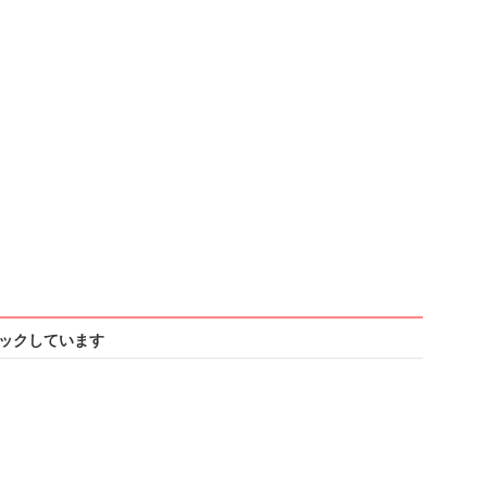
ックしています