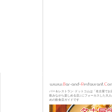
バー＆レストラン･ドットコムは「名古屋でお
飲みながら楽しめる店｣ にフォーカスした大人
めの飲食店ガイドです