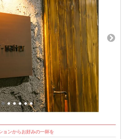
クションからお好みの一杯を