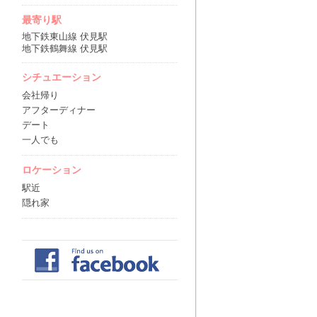
最寄り駅
地下鉄東山線 伏見駅
地下鉄鶴舞線 伏見駅
シチュエーション
会社帰り
アフターディナー
デート
一人でも
ロケーション
駅近
隠れ家