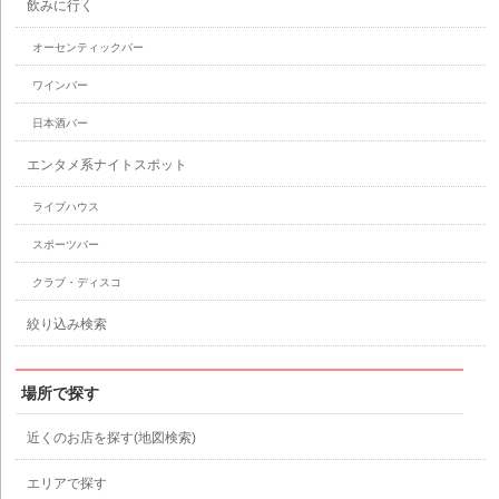
飲みに行く
オーセンティックバー
ワインバー
日本酒バー
エンタメ系ナイトスポット
ライブハウス
スポーツバー
クラブ・ディスコ
絞り込み検索
場所で探す
近くのお店を探す(地図検索)
エリアで探す