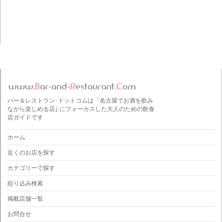
バー＆レストラン･ドットコムは「名古屋でお酒を飲み
ながら楽しめる店｣ にフォーカスした大人のための飲食
店ガイドです
ホーム
近くのお店を探す
カテゴリーで探す
絞り込み検索
掲載店舗一覧
お問合せ