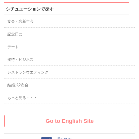
シチュエーションで探す
宴会・忘新年会
記念日に
デート
接待・ビジネス
レストランウエディング
結婚式2次会
もっと見る・・・
Go to English Site