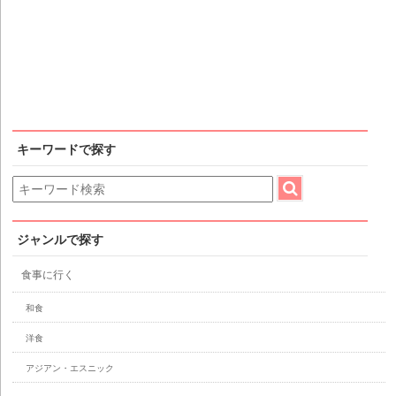
キーワードで探す
ジャンルで探す
食事に行く
和食
洋食
アジアン・エスニック