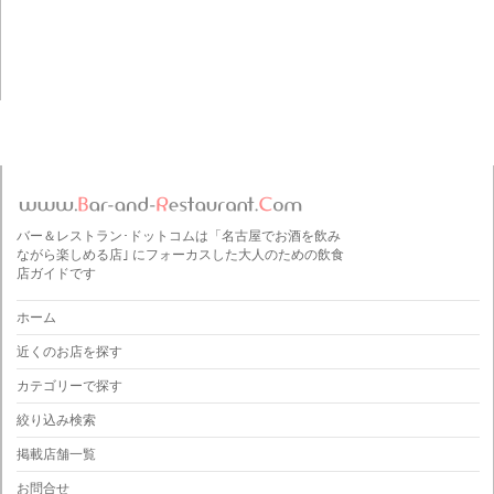
バー＆レストラン･ドットコムは「名古屋でお酒を飲み
ながら楽しめる店｣ にフォーカスした大人のための飲食
店ガイドです
ホーム
近くのお店を探す
カテゴリーで探す
絞り込み検索
掲載店舗一覧
お問合せ