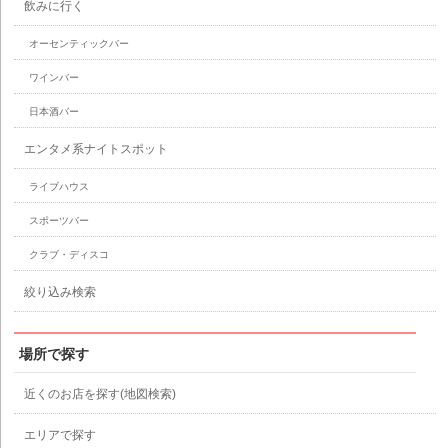
飲みに行く
オーセンティックバー
ワインバー
日本酒バー
エンタメ系ナイトスポット
ライブハウス
スポーツバー
クラブ・ディスコ
絞り込み検索
場所で探す
近くのお店を探す(地図検索)
エリアで探す