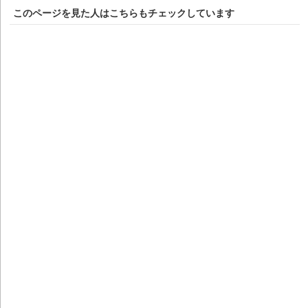
このページを見た人はこちらもチェックしています