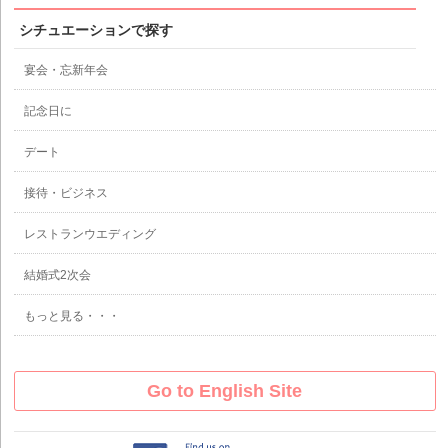
シチュエーションで探す
宴会・忘新年会
記念日に
デート
接待・ビジネス
レストランウエディング
結婚式2次会
もっと見る・・・
Go to English Site