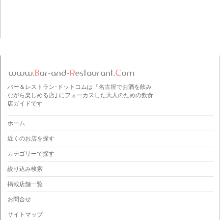
バー＆レストラン･ドットコムは「名古屋でお酒を飲み
ながら楽しめる店｣ にフォーカスした大人のための飲食
店ガイドです
ホーム
近くのお店を探す
カテゴリーで探す
絞り込み検索
掲載店舗一覧
お問合せ
サイトマップ