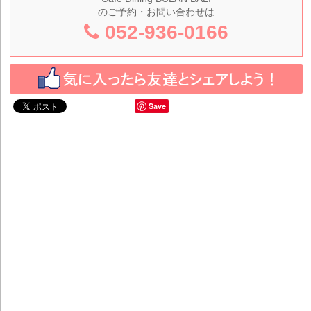
のご予約・お問い合わせは
052-936-0166
Save