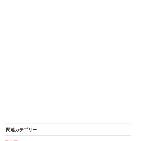
関連カテゴリー