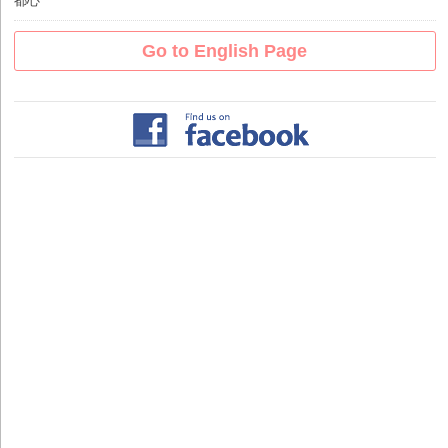
都心
Go to English Page