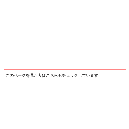
このページを見た人はこちらもチェックしています