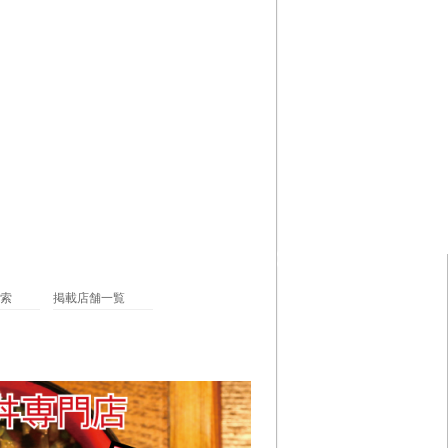
索
掲載店舗一覧