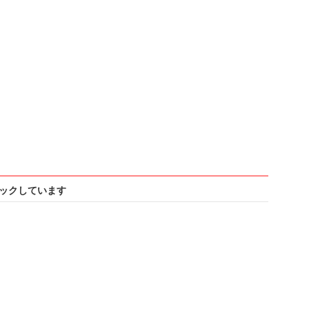
ックしています