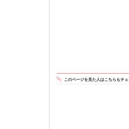
このページを見た人はこちらもチェ