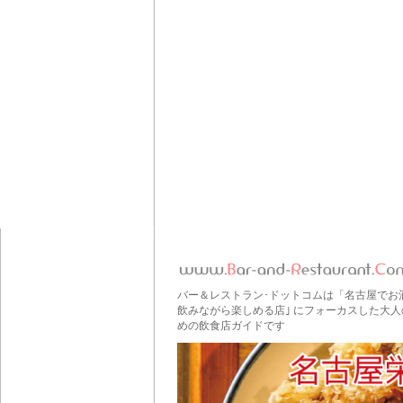
バー＆レストラン･ドットコムは「名古屋でお
飲みながら楽しめる店｣ にフォーカスした大人
めの飲食店ガイドです