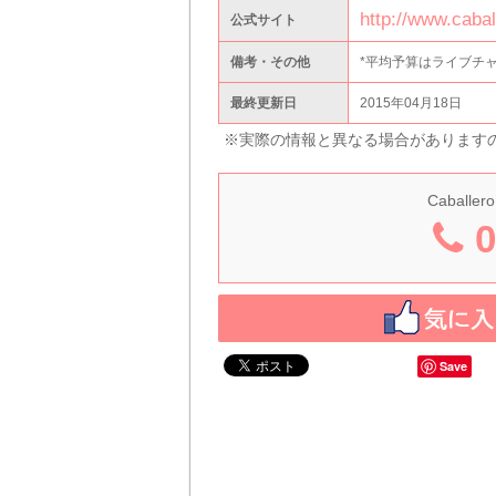
http://www.cabal
公式サイト
備考・その他
*平均予算はライブチ
最終更新日
2015年04月18日
※実際の情報と異なる場合があります
Caballero
0
Save