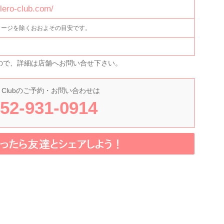
lero-club.com/
ャージを除くおおよその目安です。
ので、詳細は店舗へお問い合せ下さい。
 Club
のご予約・お問い合わせは
52-931-0914