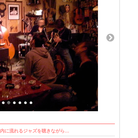
内に流れるジャズを聴きながら…