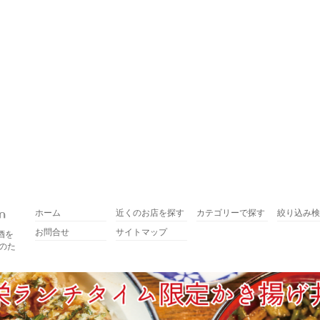
ホーム
近くのお店を探す
カテゴリーで探す
絞り込み検
お問合せ
サイトマップ
酒を
のた