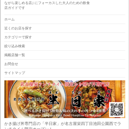
ながら楽しめる店｣ にフォーカスした大人のための飲食
店ガイドです
ホーム
近くのお店を探す
カテゴリーで探す
絞り込み検索
掲載店舗一覧
お問合せ
サイトマップ
かき揚げ丼専門店の「半日家」が名古屋栄四丁目池田公園西でラ