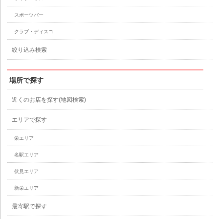
スポーツバー
クラブ・ディスコ
絞り込み検索
場所で探す
近くのお店を探す(地図検索)
エリアで探す
栄エリア
名駅エリア
伏見エリア
新栄エリア
最寄駅で探す