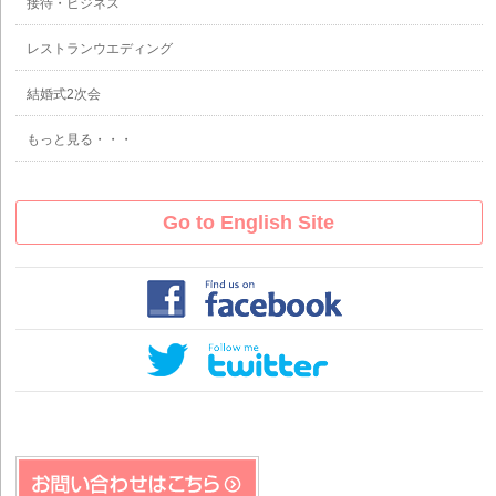
接待・ビジネス
レストランウエディング
結婚式2次会
もっと見る・・・
Go to English Site