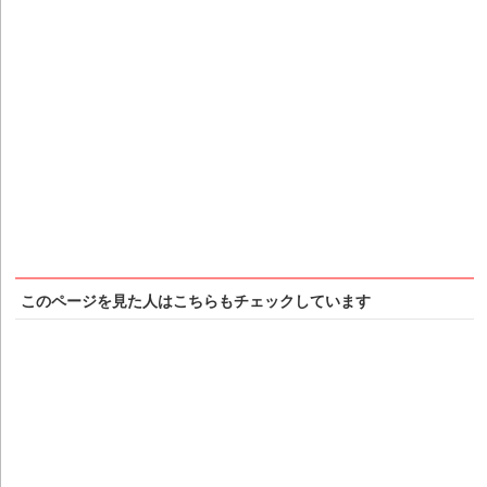
このページを見た人はこちらもチェックしています