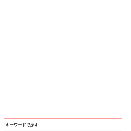
キーワードで探す