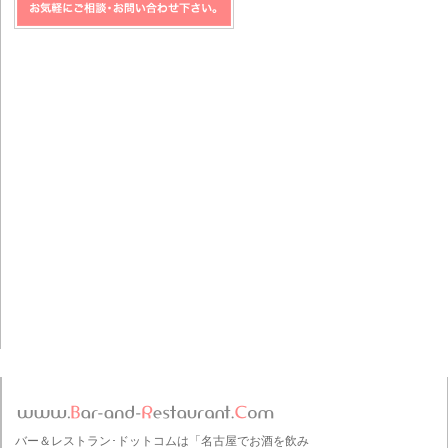
バー＆レストラン･ドットコムは「名古屋でお酒を飲み