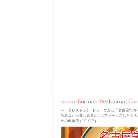
バー＆レストラン･ドットコムは「名古屋でお
飲みながら楽しめる店｣ にフォーカスした大人
めの飲食店ガイドです