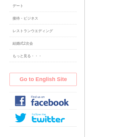
デート
接待・ビジネス
レストランウエディング
結婚式2次会
もっと見る・・・
Go to English Site