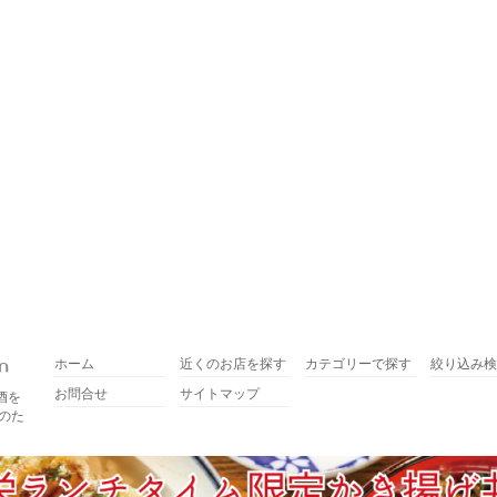
ホーム
近くのお店を探す
カテゴリーで探す
絞り込み検
お問合せ
サイトマップ
酒を
のた