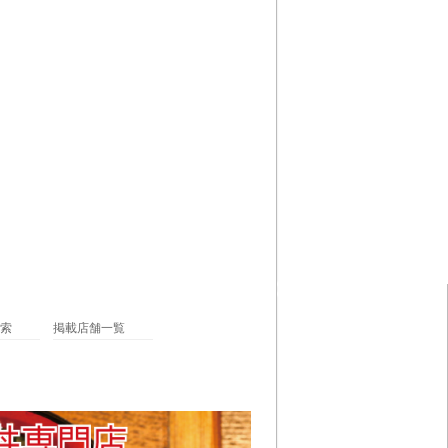
索
掲載店舗一覧