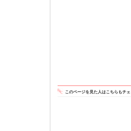
このページを見た人はこちらもチェ