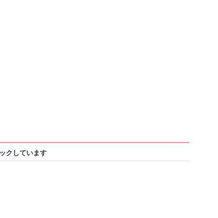
ックしています