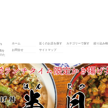
ホーム
近くのお店を探す
カテゴリーで探す
絞り込み検
お問合せ
サイトマップ
酒を
のた