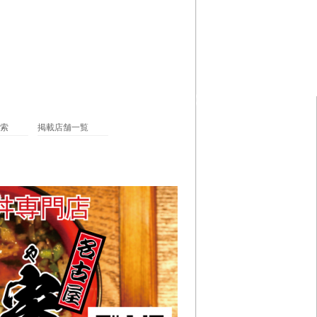
索
掲載店舗一覧