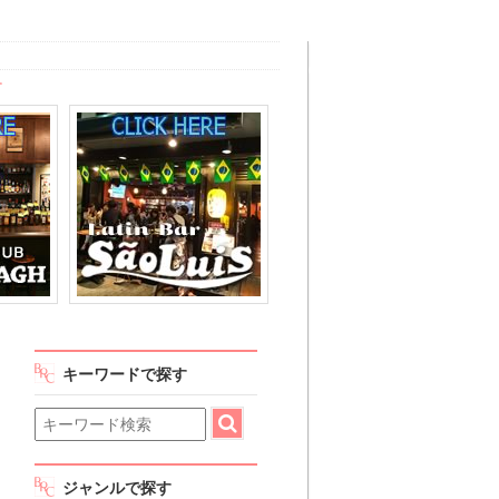
す
キーワードで探す
ジャンルで探す