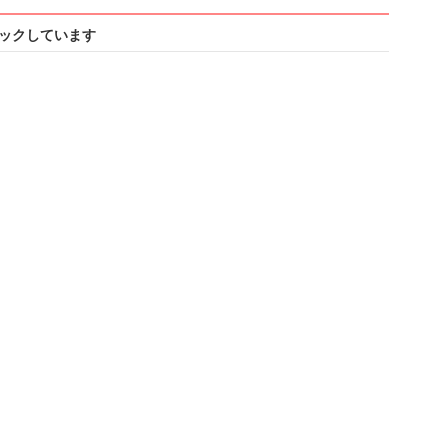
ックしています