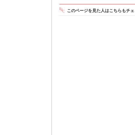
このページを見た人はこちらもチェ