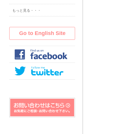
もっと見る・・・
Go to English Site