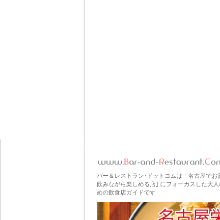
バー＆レストラン･ドットコムは「名古屋でお
飲みながら楽しめる店｣ にフォーカスした大人
めの飲食店ガイドです