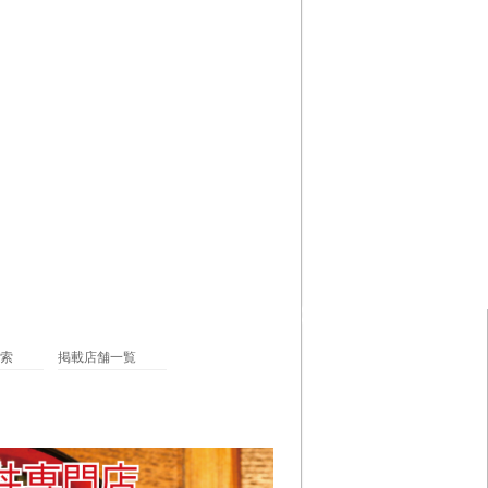
索
掲載店舗一覧