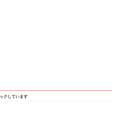
ックしています