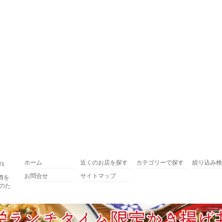
ホーム
近くのお店を探す
カテゴリーで探す
絞り込み検
お問合せ
サイトマップ
酒を
のた