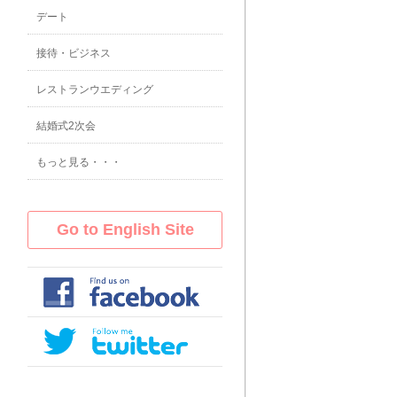
デート
接待・ビジネス
レストランウエディング
結婚式2次会
もっと見る・・・
Go to English Site