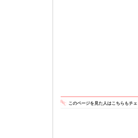
このページを見た人はこちらもチェ