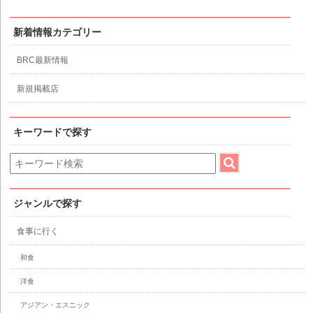
カ
イ
ブ
新着情報カテゴリー
BRC最新情報
新規掲載店
キーワードで探す
ジャンルで探す
食事に行く
和食
洋食
アジアン・エスニック