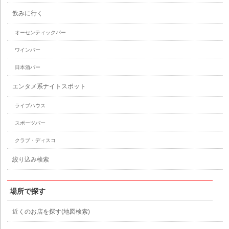
飲みに行く
オーセンティックバー
ワインバー
日本酒バー
エンタメ系ナイトスポット
ライブハウス
スポーツバー
クラブ・ディスコ
絞り込み検索
場所で探す
近くのお店を探す(地図検索)