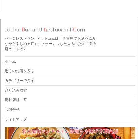
バー＆レストラン･ドットコムは「名古屋でお酒を飲み
ながら楽しめる店｣ にフォーカスした大人のための飲食
店ガイドです
ホーム
近くのお店を探す
カテゴリーで探す
絞り込み検索
掲載店舗一覧
お問合せ
サイトマップ