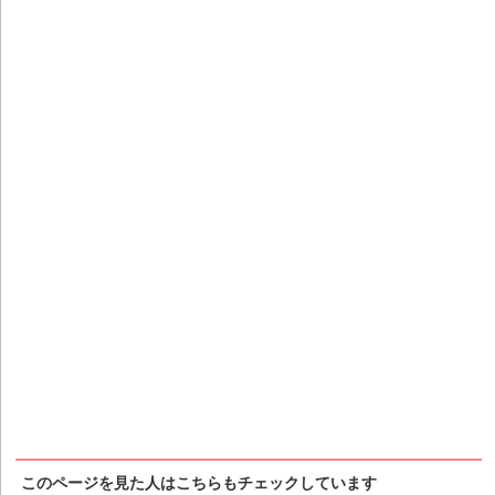
このページを見た人はこちらもチェックしています