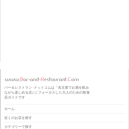
バー＆レストラン･ドットコムは「名古屋でお酒を飲み
ながら楽しめる店｣ にフォーカスした大人のための飲食
店ガイドです
ホーム
近くのお店を探す
カテゴリーで探す