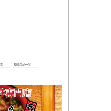
索
掲載店舗一覧