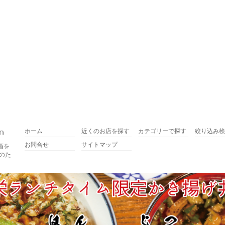
ホーム
近くのお店を探す
カテゴリーで探す
絞り込み検
お問合せ
サイトマップ
酒を
のた