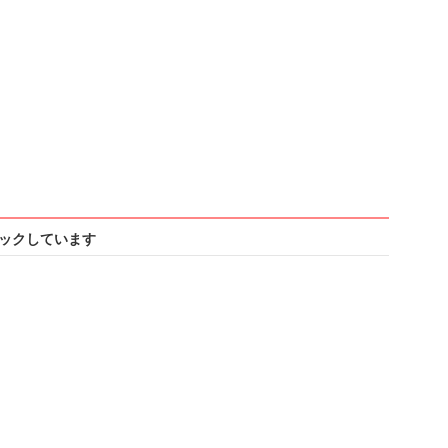
ックしています