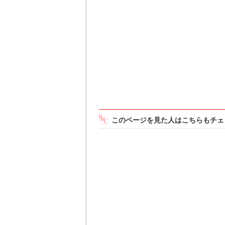
このページを見た人はこちらもチェ