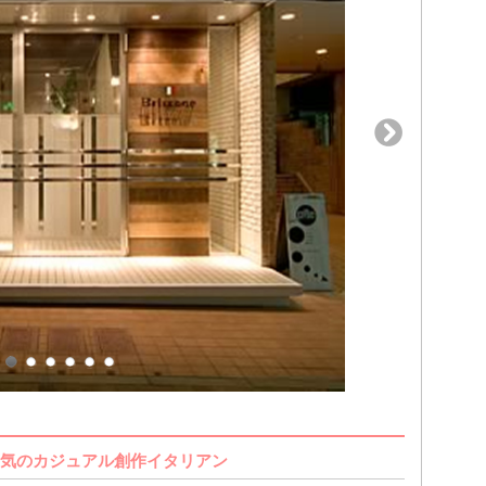
気のカジュアル創作イタリアン