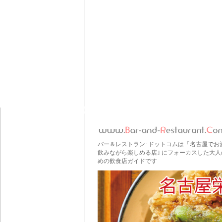
バー＆レストラン･ドットコムは「名古屋でお
飲みながら楽しめる店｣ にフォーカスした大人
めの飲食店ガイドです