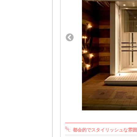
都会的でスタイリッシュな雰囲