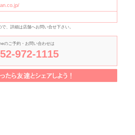
an.co.jp/
ので、詳細は店舗へお問い合せ下さい。
ne
のご予約・お問い合わせは
52-972-1115