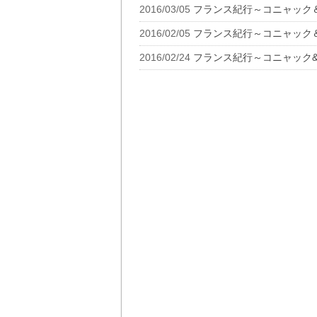
2016/03/05
フランス紀行～コニャック
2016/02/05
フランス紀行～コニャック
2016/02/24
フランス紀行～コニャック