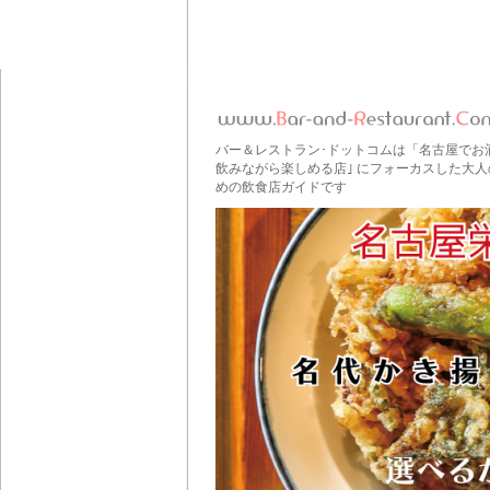
バー＆レストラン･ドットコムは「名古屋でお
飲みながら楽しめる店｣ にフォーカスした大人
めの飲食店ガイドです