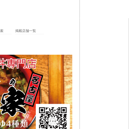
索
掲載店舗一覧