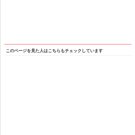
このページを見た人はこちらもチェックしています