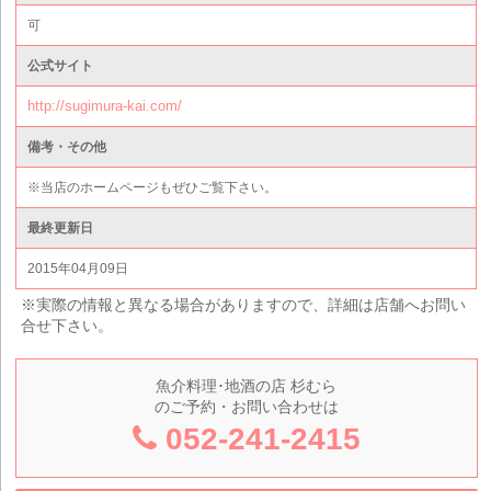
可
公式サイト
http://sugimura-kai.com/
備考・その他
※当店のホームページもぜひご覧下さい。
最終更新日
2015年04月09日
※実際の情報と異なる場合がありますので、詳細は店舗へお問い
合せ下さい。
魚介料理･地酒の店 杉むら
のご予約・お問い合わせは
052-241-2415