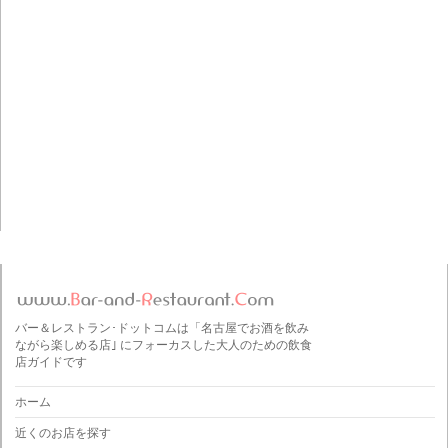
バー＆レストラン･ドットコムは「名古屋でお酒を飲み
ながら楽しめる店｣ にフォーカスした大人のための飲食
店ガイドです
ホーム
近くのお店を探す