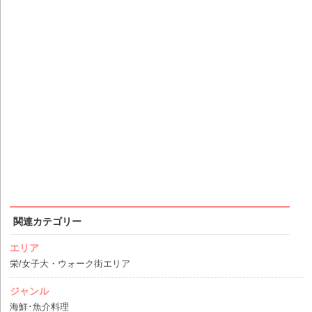
関連カテゴリー
エリア
栄/女子大・ウォーク街エリア
ジャンル
海鮮･魚介料理