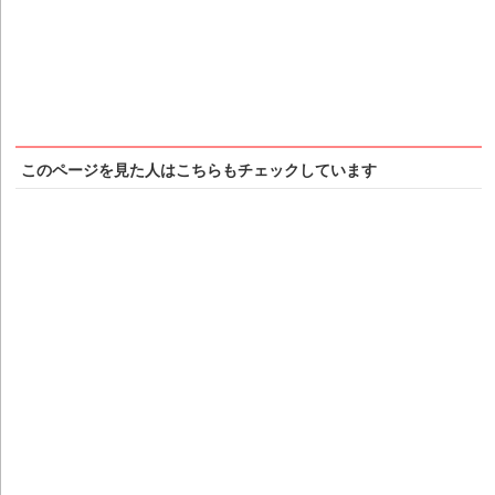
このページを見た人はこちらもチェックしています