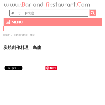
MENU
HOME
»
炭焼創作料理 鳥龍
炭焼創作料理 鳥龍
Save