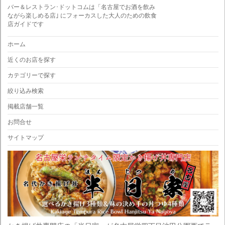
バー＆レストラン･ドットコムは「名古屋でお酒を飲み
ながら楽しめる店｣ にフォーカスした大人のための飲食
店ガイドです
ホーム
近くのお店を探す
カテゴリーで探す
絞り込み検索
掲載店舗一覧
お問合せ
サイトマップ