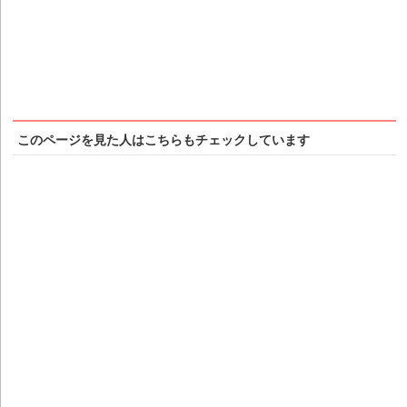
このページを見た人はこちらもチェックしています