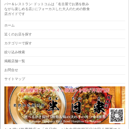
バー＆レストラン･ドットコムは「名古屋でお酒を飲み
ながら楽しめる店｣ にフォーカスした大人のための飲食
店ガイドです
ホーム
近くのお店を探す
カテゴリーで探す
絞り込み検索
掲載店舗一覧
お問合せ
サイトマップ