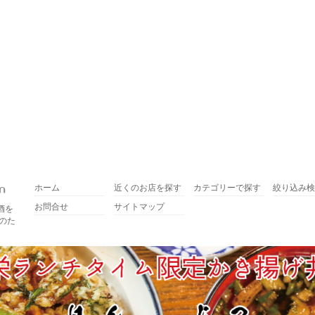
ホーム
近くのお店を探す
カテゴリーで探す
絞り込み検
お問合せ
サイトマップ
酒を
のた