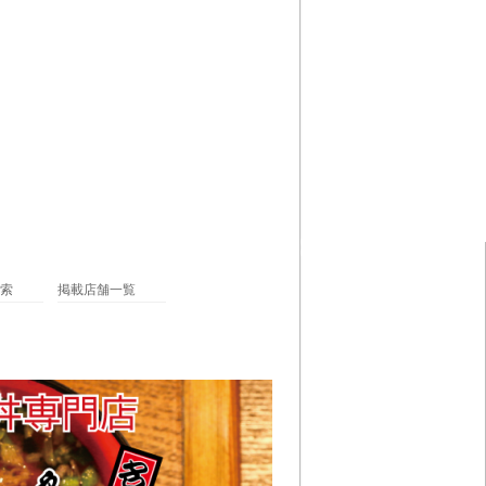
索
掲載店舗一覧