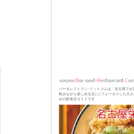
バー＆レストラン･ドットコムは「名古屋でお
飲みながら楽しめる店｣ にフォーカスした大人
めの飲食店ガイドです