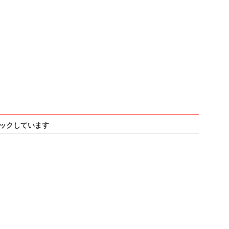
ックしています