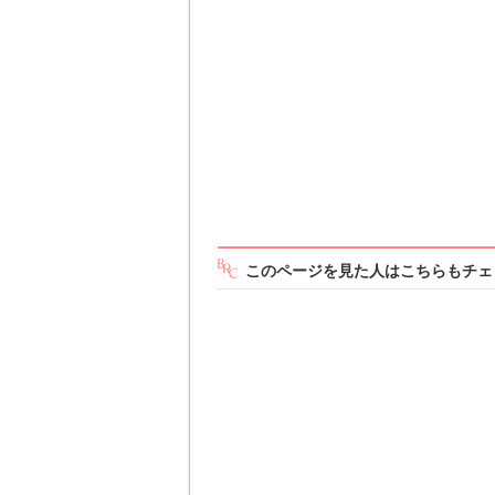
このページを見た人はこちらもチェ