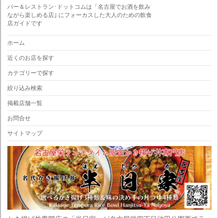
バー＆レストラン･ドットコムは「名古屋でお酒を飲み
ながら楽しめる店｣ にフォーカスした大人のための飲食
店ガイドです
ホーム
近くのお店を探す
カテゴリーで探す
絞り込み検索
掲載店舗一覧
お問合せ
サイトマップ