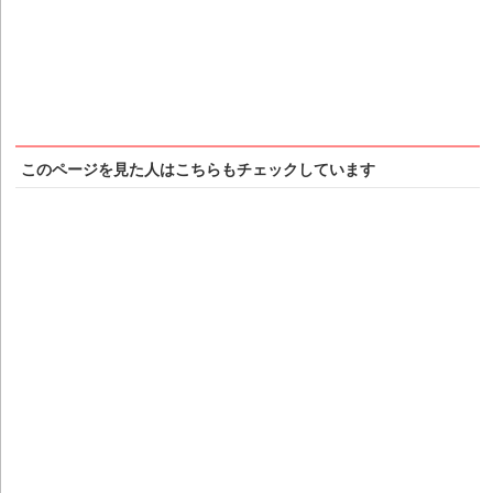
このページを見た人はこちらもチェックしています