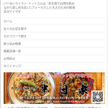
バー＆レストラン･ドットコムは「名古屋でお酒を飲み
ながら楽しめる店｣ にフォーカスした大人のための飲食
店ガイドです
ホーム
近くのお店を探す
カテゴリーで探す
絞り込み検索
掲載店舗一覧
お問合せ
サイトマップ