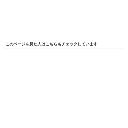
このページを見た人はこちらもチェックしています