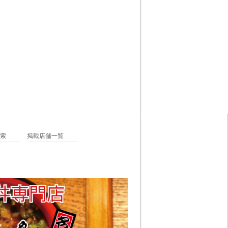
索
掲載店舗一覧