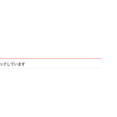
ックしています