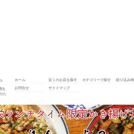
ホーム
近くのお店を探す
カテゴリーで探す
絞り込み検
お問合せ
サイトマップ
酒を
のた