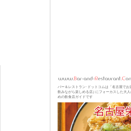
バー＆レストラン･ドットコムは「名古屋でお
飲みながら楽しめる店｣ にフォーカスした大人
めの飲食店ガイドです