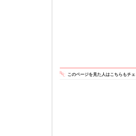
このページを見た人はこちらもチェ