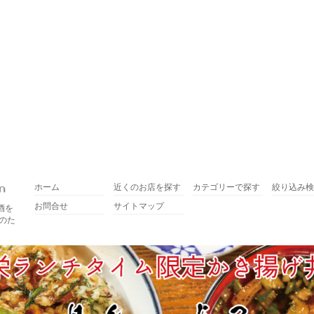
ホーム
近くのお店を探す
カテゴリーで探す
絞り込み検
お問合せ
サイトマップ
酒を
のた