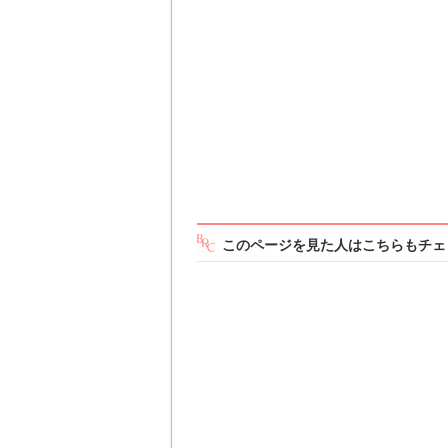
このページを見た人はこちらもチェ