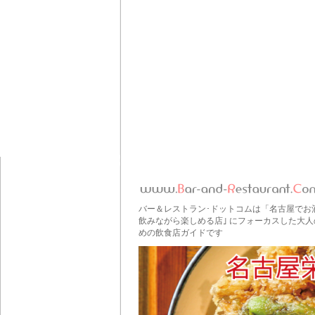
バー＆レストラン･ドットコムは「名古屋でお
飲みながら楽しめる店｣ にフォーカスした大人
めの飲食店ガイドです