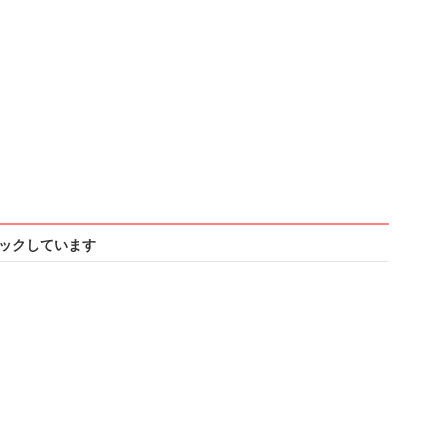
ックしています