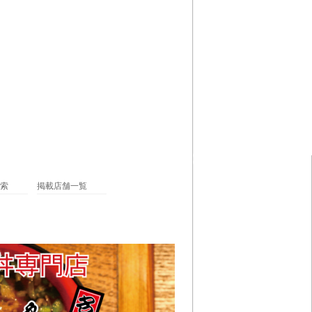
索
掲載店舗一覧