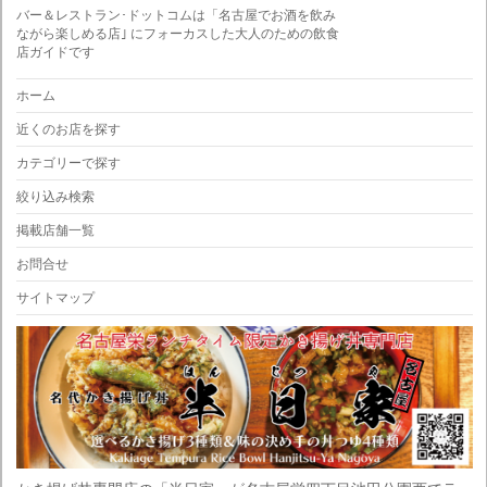
バー＆レストラン･ドットコムは「名古屋でお酒を飲み
ながら楽しめる店｣ にフォーカスした大人のための飲食
店ガイドです
ホーム
近くのお店を探す
カテゴリーで探す
絞り込み検索
掲載店舗一覧
お問合せ
サイトマップ