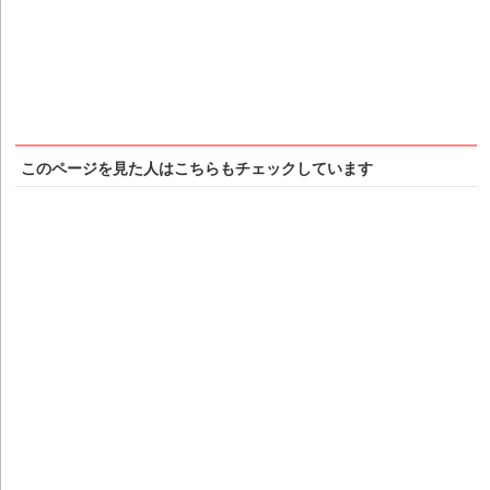
このページを見た人はこちらもチェックしています